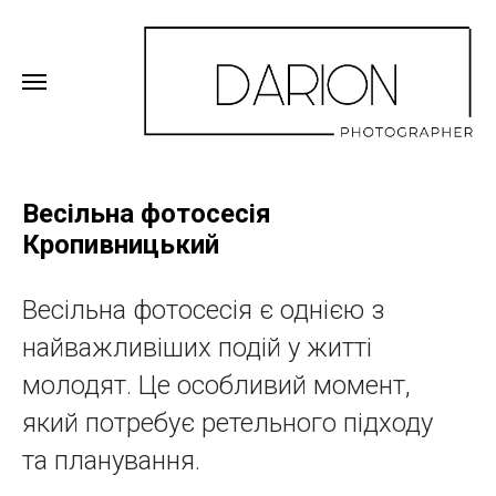
Весільна фотосесія
Кропивницький
Весільна фотосесія є однією з
найважливіших подій у житті
молодят. Це особливий момент,
який потребує ретельного підходу
та планування.